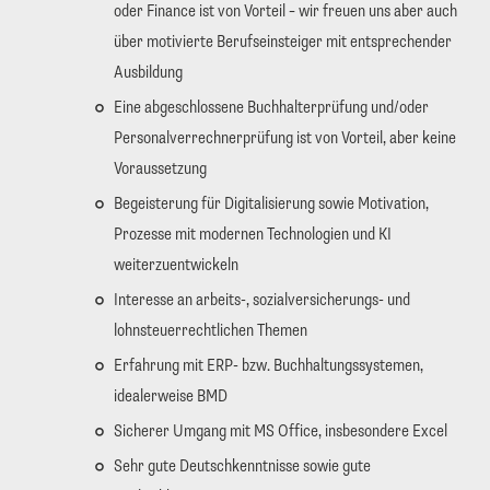
oder Finance ist von Vorteil – wir freuen uns aber auch
über motivierte Berufseinsteiger mit entsprechender
Ausbildung
Eine abgeschlossene Buchhalterprüfung und/oder
Personalverrechnerprüfung ist von Vorteil, aber keine
Voraussetzung
Begeisterung für Digitalisierung sowie Motivation,
Prozesse mit modernen Technologien und KI
weiterzuentwickeln
Interesse an arbeits-, sozialversicherungs- und
lohnsteuerrechtlichen Themen
Erfahrung mit ERP- bzw. Buchhaltungssystemen,
idealerweise BMD
Sicherer Umgang mit MS Office, insbesondere Excel
Sehr gute Deutschkenntnisse sowie gute