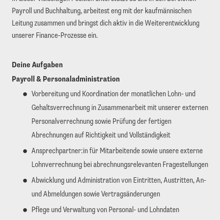
Payroll und Buchhaltung, arbeitest eng mit der kaufmännischen
Leitung zusammen und bringst dich aktiv in die Weiterentwicklung
unserer Finance-Prozesse ein.
Deine Aufgaben
Payroll & Personaladministration
Vorbereitung und Koordination der monatlichen Lohn- und
Gehaltsverrechnung in Zusammenarbeit mit unserer externen
Personalverrechnung sowie Prüfung der fertigen
Abrechnungen auf Richtigkeit und Vollständigkeit
Ansprechpartner:in für Mitarbeitende sowie unsere externe
Lohnverrechnung bei abrechnungsrelevanten Fragestellungen
Abwicklung und Administration von Eintritten, Austritten, An-
und Abmeldungen sowie Vertragsänderungen
Pflege und Verwaltung von Personal- und Lohndaten