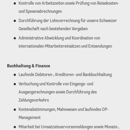
Kontrolle von Arbeitszeiten sowie Prüfung von Reisekosten-
und Spesenabrechnungen
Durchführung der Lohnverrechnung für unsere Schweizer
Gesellschaft nach bestehenden Vorgaben
Administrative Abwicklung und Koordination von
internationalen Mitarbeitereinsätzen und Entsendungen
Buchhaltung & Finance
Laufende Debitoren-, Kreditoren- und Bankbuchhaltung
Verbuchung und Kontrolle von Eingangs- und
Ausgangsrechnungen sowie Durchführung des
Zahlungsverkehrs
Kontenabstimmungen, Mahnwesen und laufendes OP-
Management
Mitarbeit bei Umsatzsteuervoranmeldungen sowie Monats-,