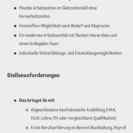
Flexible Arbeitszeiten im Gleitzeitmodell ohne
Kernarbeitszeiten
Homeoffice-Möglichkeit nach Bedarf und Absprache
Ein modernes Arbeitsumfeld mit flachen Hierarchien und
einem kollegialen Team
Individuelle Weiterbildungs- und Entwicklungsmöglichkeiten
Stellenanforderungen
Das bringst du mit
Abgeschlossene kaufmännische Ausbildung (HAK,
HLW, Lehre, FH oder vergleichbare Qualifikation)
Erste Berufserfahrung im Bereich Buchhaltung, Payroll