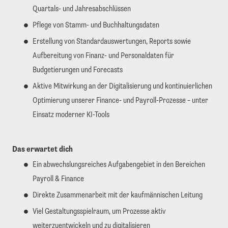
Quartals- und Jahresabschlüssen
Pflege von Stamm- und Buchhaltungsdaten
Erstellung von Standardauswertungen, Reports sowie
Aufbereitung von Finanz- und Personaldaten für
Budgetierungen und Forecasts
Aktive Mitwirkung an der Digitalisierung und kontinuierlichen
Optimierung unserer Finance- und Payroll-Prozesse – unter
Einsatz moderner KI-Tools
Das erwartet dich
Ein abwechslungsreiches Aufgabengebiet in den Bereichen
Payroll & Finance
Direkte Zusammenarbeit mit der kaufmännischen Leitung
Viel Gestaltungsspielraum, um Prozesse aktiv
weiterzuentwickeln und zu digitalisieren